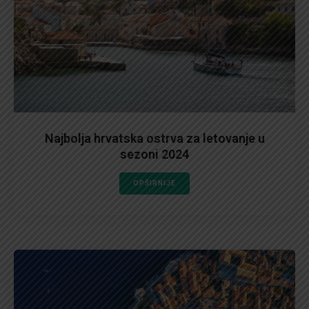
Najbolja hrvatska ostrva za letovanje u
sezoni 2024
OPŠIRNIJE