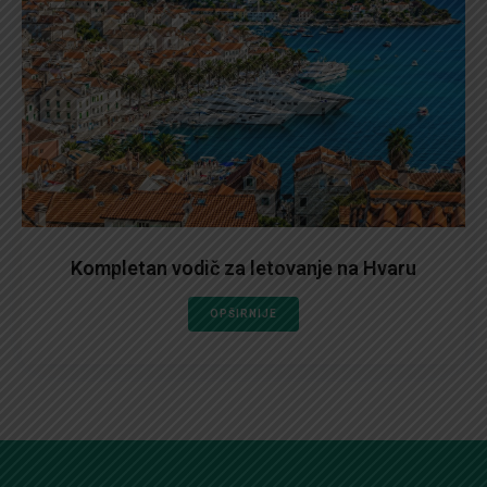
Kompletan vodič za letovanje na Hvaru
OPŠIRNIJE