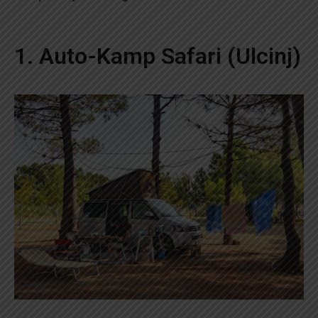
1. Auto-Kamp Safari (Ulcinj)